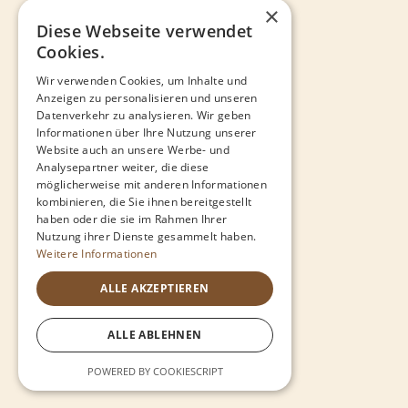
×
Diese Webseite verwendet
Cookies.
Wir verwenden Cookies, um Inhalte und
Anzeigen zu personalisieren und unseren
Datenverkehr zu analysieren. Wir geben
Informationen über Ihre Nutzung unserer
Website auch an unsere Werbe- und
Analysepartner weiter, die diese
möglicherweise mit anderen Informationen
kombinieren, die Sie ihnen bereitgestellt
haben oder die sie im Rahmen Ihrer
Nutzung ihrer Dienste gesammelt haben.
Weitere Informationen
ALLE AKZEPTIEREN
ALLE ABLEHNEN
POWERED BY COOKIESCRIPT